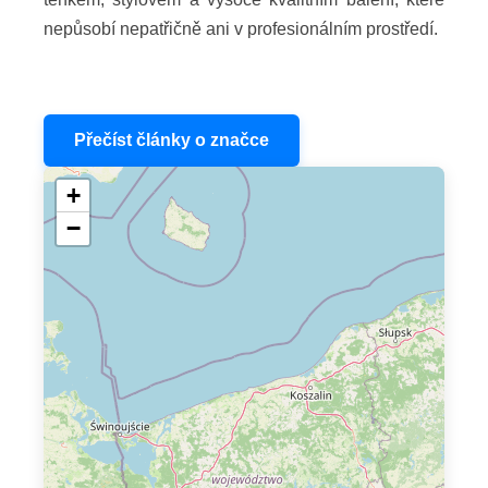
nepůsobí nepatřičně ani v profesionálním prostředí.
Přečíst články o značce
+
−