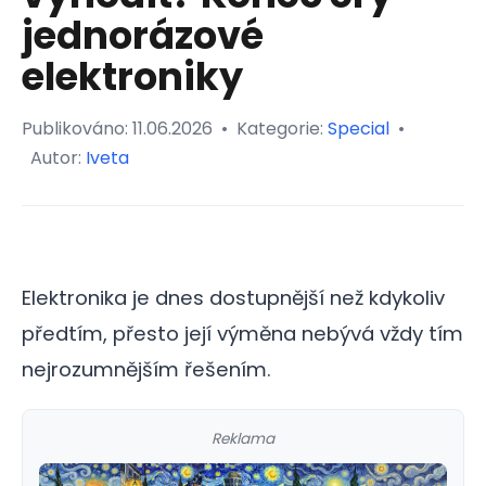
jednorázové
elektroniky
Publikováno:
11.06.2026
•
Kategorie:
Special
•
Autor:
Iveta
Elektronika je dnes dostupnější než kdykoliv
předtím, přesto její výměna nebývá vždy tím
nejrozumnějším řešením.
Reklama