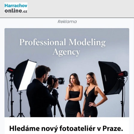
Reklama