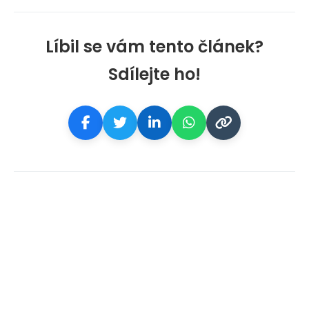
Líbil se vám tento článek?
Sdílejte ho!