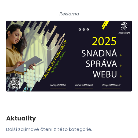
Reklama
Aktuality
Další zajímavé čtení z této kategorie.